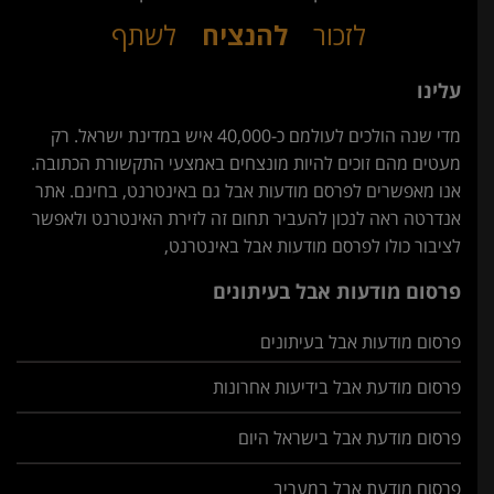
לזכור
להנציח
לשתף
עלינו
מדי שנה הולכים לעולמם כ-40,000 איש במדינת ישראל. רק
מעטים מהם זוכים להיות מונצחים באמצעי התקשורת הכתובה.
אנו מאפשרים לפרסם מודעות אבל גם באינטרנט, בחינם. אתר
אנדרטה ראה לנכון להעביר תחום זה לזירת האינטרנט ולאפשר
לציבור כולו לפרסם מודעות אבל באינטרנט,
פרסום מודעות אבל בעיתונים
פרסום מודעות אבל בעיתונים
פרסום מודעת אבל בידיעות אחרונות
פרסום מודעת אבל בישראל היום
פרסום מודעת אבל במעריב