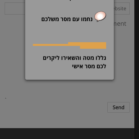
נחמו עם מסר משלכם
גללו מטה והשאירו ליקרים
לכם מסר אישי