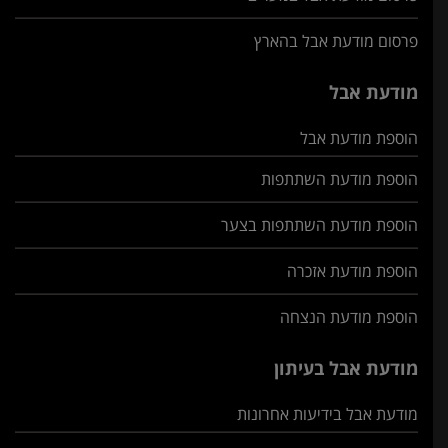
פרסום מודעת אבל בהארץ
מודעת אבל
הוספת מודעת אבל
הוספת מודעת השתתפות
הוספת מודעת השתתפות בצער
הוספת מודעת אזכרה
הוספת מודעת הנצחה
מודעת אבל בעיתון
מודעת אבל בידיעות אחרונות