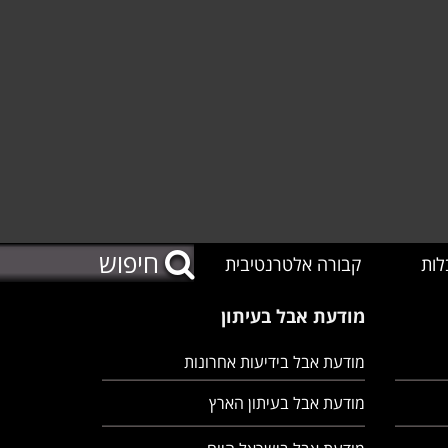
לות
קבורה אלטרנטיבית
מודעת אבל בעיתון
מודעת אבל בידיעות אחרונות
מודעת אבל בעיתון הארץ