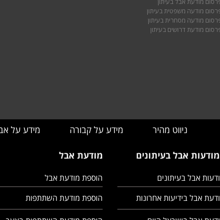
רסום מודעת אבל בעיתון
רסום מודעה משפטית בעיתון
רסום מודעה מסחרית בעיתון
רסום מודעת דרושים בעיתון
ניווט מהיר
מידע על קבורה
מידע על אב
מודעות אבל בעיתונים
מודעת אבל
דעות אבל בעיתונים
הוספת מודעת אבל
דעת אבל בידיעות אחרונות
הוספת מודעת השתתפות