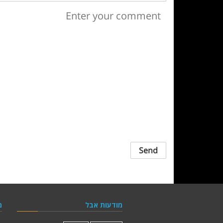
מודעות אבל
מ