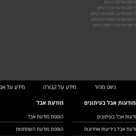
רסום מודעות בעיתון
רסום מודעת אבל בעיתון
רסום מודעה משפטית בעיתון
רסום מודעה מסחרית בעיתון
רסום מודעת דרושים בעיתון
ניווט מהיר
מידע על קבורה
מידע על אב
מודעות אבל בעיתונים
מודעת אבל
דעות אבל בעיתונים
הוספת מודעת אבל
דעת אבל בידיעות אחרונות
הוספת מודעת השתתפות