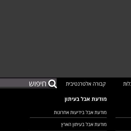
לות
קבורה אלטרנטיבית
מודעת אבל בעיתון
מודעת אבל בידיעות אחרונות
מודעת אבל בעיתון הארץ