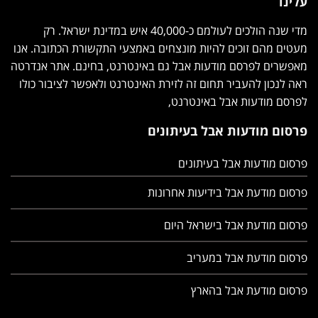
עלינו
מדי שנה הולכים לעולמם כ-40,000 איש במדינת ישראל. רק
מעטים מהם זוכים להיות מונצחים באמצעי התקשורת הכתובה.
אנו מאפשרים לפרסם מודעות אבל גם באינטרנט, בחינם. אתר
אנדרטה ראה לנכון להעביר תחום זה לזירת האינטרנט ולאפשר
לציבור כולו לפרסם מודעות אבל באינטרנט,
פרסום מודעות אבל בעיתונים
פרסום מודעות אבל בעיתונים
פרסום מודעת אבל בידיעות אחרונות
פרסום מודעת אבל בישראל היום
פרסום מודעת אבל במעריב
פרסום מודעת אבל בהארץ