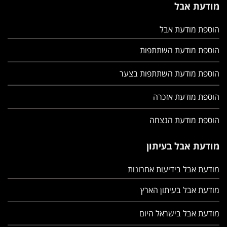
מודעת אבל
הוספת מודעת אבל
הוספת מודעת השתתפות
הוספת מודעת השתתפות בצער
הוספת מודעת אזכרה
הוספת מודעת הנצחה
מודעת אבל בעיתון
מודעת אבל בידיעות אחרונות
מודעת אבל בעיתון הארץ
מודעת אבל בישראל היום