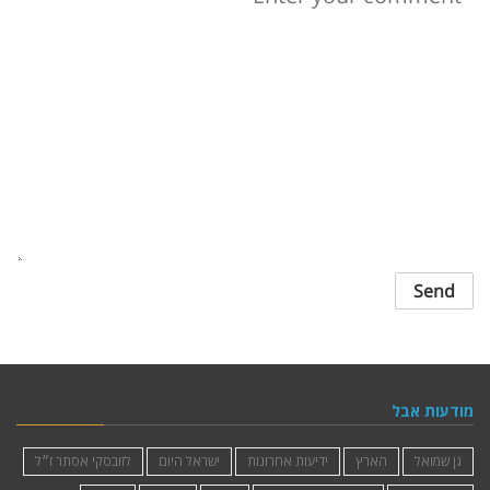
מודעות אבל
גן שמואל
הארץ
ידיעות אחרונות
ישראל היום