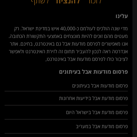
לזכור
להנציח
לשתף
עלינו
מדי שנה הולכים לעולמם כ-40,000 איש במדינת ישראל. רק
מעטים מהם זוכים להיות מונצחים באמצעי התקשורת הכתובה.
אנו מאפשרים לפרסם מודעות אבל גם באינטרנט, בחינם. אתר
אנדרטה ראה לנכון להעביר תחום זה לזירת האינטרנט ולאפשר
לציבור כולו לפרסם מודעות אבל באינטרנט,
פרסום מודעות אבל בעיתונים
פרסום מודעות אבל בעיתונים
פרסום מודעת אבל בידיעות אחרונות
פרסום מודעת אבל בישראל היום
פרסום מודעת אבל במעריב