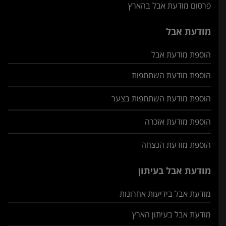
פרסום מודעת אבל בהארץ
מודעת אבל
הוספת מודעת אבל
הוספת מודעת השתתפות
הוספת מודעת השתתפות בצער
הוספת מודעת אזכרה
הוספת מודעת הנצחה
מודעת אבל בעיתון
מודעת אבל בידיעות אחרונות
מודעת אבל בעיתון הארץ