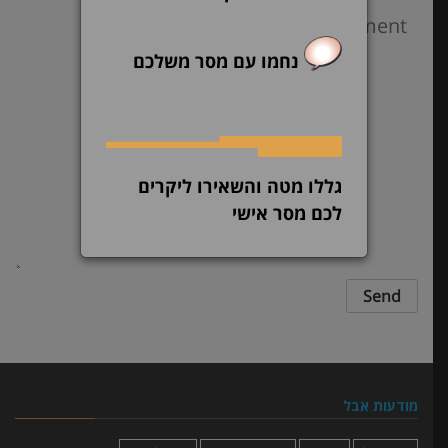
נחמו עם מסר משלכם
גללו מטה והשאירו ליקרים
לכם מסר אישי
מודעות אבל