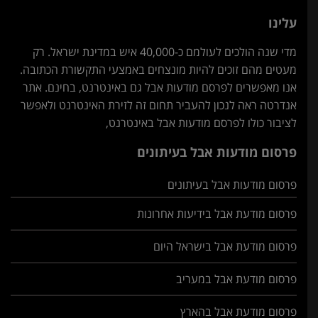
עלינו
מדי שנה הולכים לעולמם כ-40,000 איש במדינת ישראל. רק
מעטים מהם זוכים להיות מונצחים באמצעי התקשורת הכתובה.
אנו מאפשרים לפרסם מודעות אבל גם באינטרנט, בחינם. אתר
אנדרטה ראה לנכון להעביר תחום זה לזירת האינטרנט ולאפשר
לציבור כולו לפרסם מודעות אבל באינטרנט,
פרסום מודעות אבל בעיתונים
פרסום מודעות אבל בעיתונים
פרסום מודעת אבל בידיעות אחרונות
פרסום מודעת אבל בישראל היום
פרסום מודעת אבל במעריב
פרסום מודעת אבל בהארץ