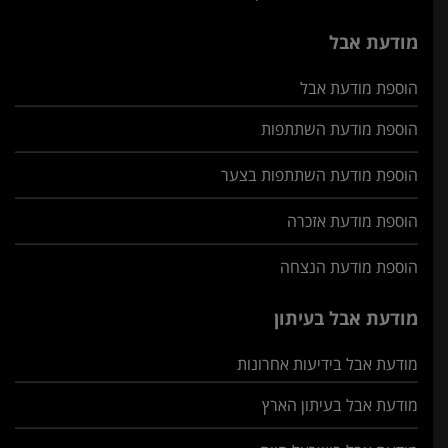
מודעת אבל
הוספת מודעת אבל
הוספת מודעת השתתפות
הוספת מודעת השתתפות בצער
הוספת מודעת אזכרה
הוספת מודעת הנצחה
מודעת אבל בעיתון
מודעת אבל בידיעות אחרונות
מודעת אבל בעיתון הארץ