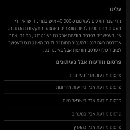
עלינו
מדי שנה הולכים לעולמם כ-40,000 איש במדינת ישראל. רק
מעטים מהם זוכים להיות מונצחים באמצעי התקשורת הכתובה.
אנו מאפשרים לפרסם מודעות אבל גם באינטרנט, בחינם. אתר
אנדרטה ראה לנכון להעביר תחום זה לזירת האינטרנט ולאפשר
לציבור כולו לפרסם מודעות אבל באינטרנט,
פרסום מודעות אבל בעיתונים
פרסום מודעות אבל בעיתונים
פרסום מודעת אבל בידיעות אחרונות
פרסום מודעת אבל בישראל היום
פרסום מודעת אבל במעריב
פרסום מודעת אבל בהארץ