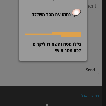
נחמו עם מסר משלכם
גללו מטה והשאירו ליקרים
לכם מסר אישי
מודעות אבל