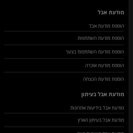
מודעת אבל
הוספת מודעת אבל
הוספת מודעת השתתפות
הוספת מודעת השתתפות בצער
הוספת מודעת אזכרה
הוספת מודעת הנצחה
מודעת אבל בעיתון
מודעת אבל בידיעות אחרונות
מודעת אבל בעיתון הארץ