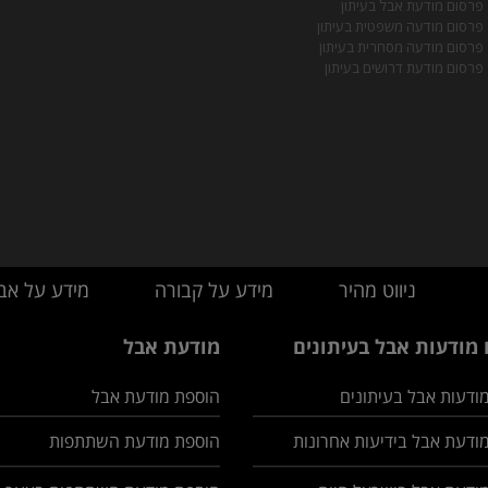
פרסום מודעת אבל בעיתון
פרסום מודעה משפטית בעיתון
פרסום מודעה מסחרית בעיתון
פרסום מודעת דרושים בעיתון
ניווט מהיר
מידע על קבורה
מידע על אב
מודעות אבל בעיתונים
מודעת אבל
ודעות אבל בעיתונים
הוספת מודעת אבל
ודעת אבל בידיעות אחרונות
הוספת מודעת השתתפות