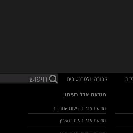
לות
קבורה אלטרנטיבית
מודעת אבל בעיתון
מודעת אבל בידיעות אחרונות
מודעת אבל בעיתון הארץ