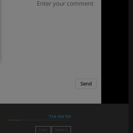
מודעות אבל
גן שמואל
הארץ