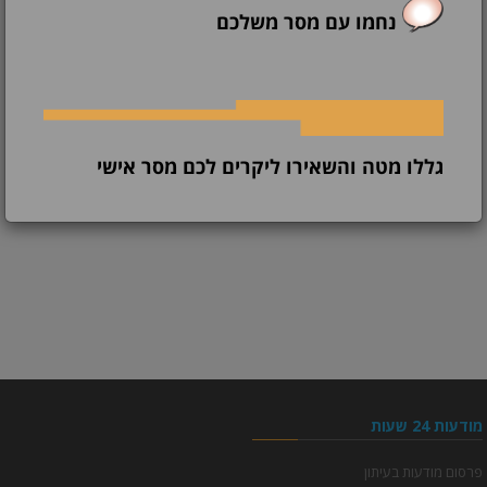
נחמו עם מסר משלכם
גללו מטה והשאירו ליקרים לכם מסר אישי
מודעות 24 שעות
פרסום מודעות בעיתון