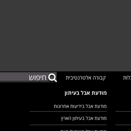
לות
קבורה אלטרנטיבית
מודעת אבל בעיתון
מודעת אבל בידיעות אחרונות
מודעת אבל בעיתון הארץ