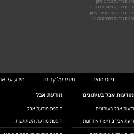
פרסום מודעת אבל בעיתון
פרסום מודעה משפטית בעיתון
פרסום מודעה מסחרית בעיתון
פרסום מודעת דרושים בעיתון
ניווט מהיר
מידע על קבורה
מידע על אב
מודעות אבל בעיתונים
מודעת אבל
ודעות אבל בעיתונים
הוספת מודעת אבל
ודעת אבל בידיעות אחרונות
הוספת מודעת השתתפות