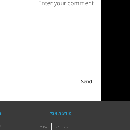
מודעות אבל
גן שמואל
הארץ