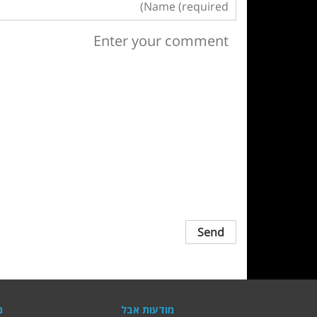
מודעות אבל
מ