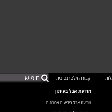
לות
קבורה אלטרנטיבית
מודעת אבל בעיתון
מודעת אבל בידיעות אחרונות