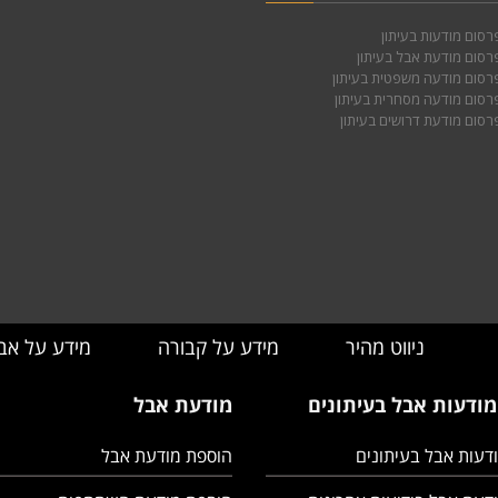
רסום מודעות בעיתון
רסום מודעת אבל בעיתון
רסום מודעה משפטית בעיתון
רסום מודעה מסחרית בעיתון
רסום מודעת דרושים בעיתון
ניווט מהיר
מידע על קבורה
מידע על אב
מודעות אבל בעיתונים
מודעת אבל
דעות אבל בעיתונים
הוספת מודעת אבל