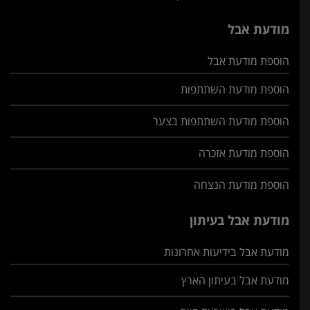
מודעת אבל
הוספת מודעת אבל
הוספת מודעת השתתפות
הוספת מודעת השתתפות בצער
הוספת מודעת אזכרה
הוספת מודעת הנצחה
מודעת אבל בעיתון
מודעת אבל בידיעות אחרונות
מודעת אבל בעיתון הארץ