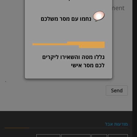
נחמו עם מסר משלכם
גללו מטה והשאירו ליקרים
לכם מסר אישי
מודעות אבל