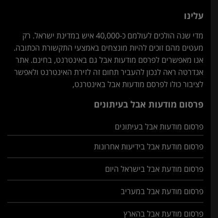
עלינו
מדי שנה הולכים לעולמם כ-40,000 איש במדינת ישראל. רק
מעטים מהם זוכים להיות מונצחים באמצעי התקשורת הכתובה.
אנו מאפשרים לפרסם מודעות אבל גם באינטרנט, בחינם. אתר
אנדרטה ראה לנכון להעביר תחום זה לזירת האינטרנט ולאפשר
לציבור כולו לפרסם מודעות אבל באינטרנט,
פרסום מודעות אבל בעיתונים
פרסום מודעות אבל בעיתונים
פרסום מודעת אבל בידיעות אחרונות
פרסום מודעת אבל בישראל היום
פרסום מודעת אבל במעריב
פרסום מודעת אבל בהארץ