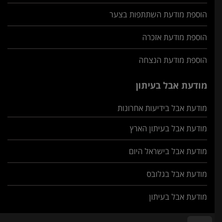
הוספת מודעת השתתפות בצער
הוספת מודעת אזכרה
הוספת מודעת הנצחה
מודעת אבל בעיתון
מודעת אבל בידיעות אחרונות
מודעת אבל בעיתון הארץ
מודעת אבל בישראל היום
מודעת אבל בגלובס
מודעת אבל בעיתון