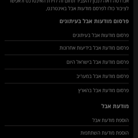
אנדרטה ראה לנכון להעביר תחום זה לזירת האינטרנט ולאפשר
לציבור כולו לפרסם מודעות אבל באינטרנט,
פרסום מודעות אבל בעיתונים
פרסום מודעות אבל בעיתונים
פרסום מודעת אבל בידיעות אחרונות
פרסום מודעת אבל בישראל היום
פרסום מודעת אבל במעריב
פרסום מודעת אבל בהארץ
מודעת אבל
הוספת מודעת אבל
הוספת מודעת השתתפות