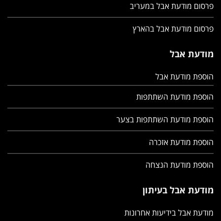
פרסום מודעת אבל במעריב
פרסום מודעת אבל בהארץ
מודעת אבל
הוספת מודעת אבל
הוספת מודעת השתתפות
הוספת מודעת השתתפות בצער
הוספת מודעת אזכרה
הוספת מודעת הנצחה
מודעת אבל בעיתון
מודעת אבל בידיעות אחרונות