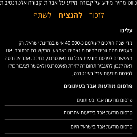
ניווט מהיר
מידע על קבורה
מידע על אבלות
קבורה אלטרנטיבית
לזכור
להנציח
לשתף
עלינו
מדי שנה הולכים לעולמם כ-40,000 איש במדינת ישראל. רק
מעטים מהם זוכים להיות מונצחים באמצעי התקשורת הכתובה.
אנו מאפשרים לפרסם מודעות אבל גם באינטרנט, בחינם. אתר
אנדרטה ראה לנכון להעביר תחום זה לזירת האינטרנט ולאפשר
לציבור כולו לפרסם מודעות אבל באינטרנט,
פרסום מודעות אבל בעיתונים
פרסום מודעות אבל בעיתונים
פרסום מודעת אבל בידיעות אחרונות
פרסום מודעת אבל בישראל היום