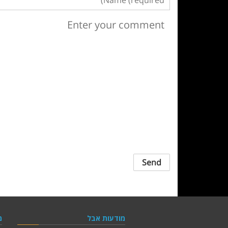
מודעות אבל
מ