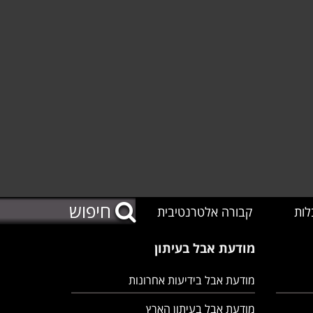
לות
קבורה אלטרנטיבית
מודעת אבל בעיתון
מודעת אבל בידיעות אחרונות
מודעת אבל בעיתון הארץ