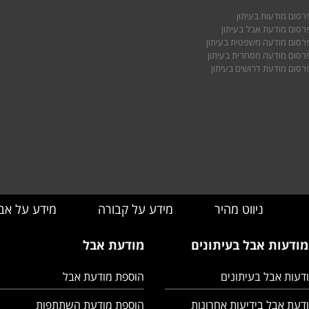
רסום מודעות בעיתון
רסום מודעת אבל בעיתון
רסום מודעה משפטית בעיתון
רסום מודעה מסחרית בעיתון
רסום מודעת דרושים בעיתון
ניווט מהיר
מידע על קבורה
מידע על אב
מודעות אבל בעיתונים
מודעת אבל
דעות אבל בעיתונים
הוספת מודעת אבל
דעת אבל בידיעות אחרונות
הוספת מודעת השתתפות