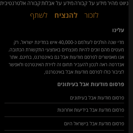
ניווט מהיר
מידע על קבורה
מידע על אבלות
קבורה אלטרנטיבית
לזכור
להנציח
לשתף
עלינו
מדי שנה הולכים לעולמם כ-40,000 איש במדינת ישראל. רק
מעטים מהם זוכים להיות מונצחים באמצעי התקשורת הכתובה.
אנו מאפשרים לפרסם מודעות אבל גם באינטרנט, בחינם. אתר
אנדרטה ראה לנכון להעביר תחום זה לזירת האינטרנט ולאפשר
לציבור כולו לפרסם מודעות אבל באינטרנט,
פרסום מודעות אבל בעיתונים
פרסום מודעות אבל בעיתונים
פרסום מודעת אבל בידיעות אחרונות
פרסום מודעת אבל בישראל היום