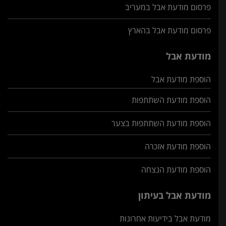
פרסום מודעת אבל במעריב
פרסום מודעת אבל בהארץ
מודעת אבל
הוספת מודעת אבל
הוספת מודעת השתתפות
הוספת מודעת השתתפות בצער
הוספת מודעת אזכרה
הוספת מודעת הנצחה
מודעת אבל בעיתון
מודעת אבל בידיעות אחרונות