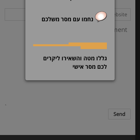
נחמו עם מסר משלכם
גללו מטה והשאירו ליקרים
לכם מסר אישי