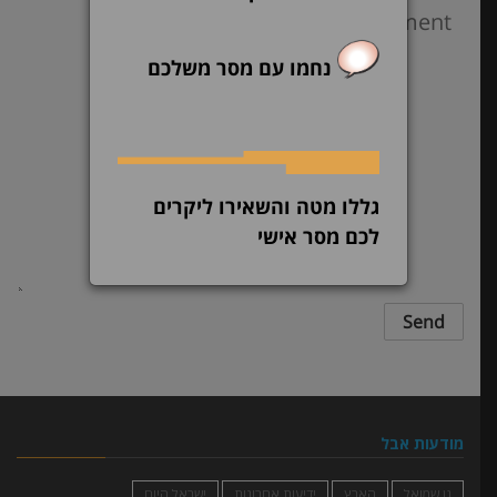
נחמו עם מסר משלכם
גללו מטה והשאירו ליקרים
לכם מסר אישי
מודעות אבל
גן שמואל
הארץ
ידיעות אחרונות
ישראל היום