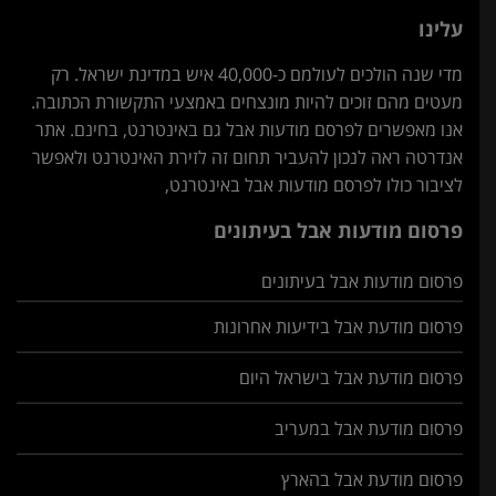
עלינו
מדי שנה הולכים לעולמם כ-40,000 איש במדינת ישראל. רק
מעטים מהם זוכים להיות מונצחים באמצעי התקשורת הכתובה.
אנו מאפשרים לפרסם מודעות אבל גם באינטרנט, בחינם. אתר
אנדרטה ראה לנכון להעביר תחום זה לזירת האינטרנט ולאפשר
לציבור כולו לפרסם מודעות אבל באינטרנט,
פרסום מודעות אבל בעיתונים
פרסום מודעות אבל בעיתונים
פרסום מודעת אבל בידיעות אחרונות
פרסום מודעת אבל בישראל היום
פרסום מודעת אבל במעריב
פרסום מודעת אבל בהארץ