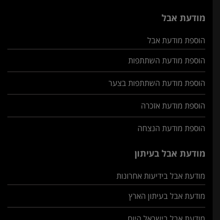
מודעת אבל
הוספת מודעת אבל
הוספת מודעת השתתפות
הוספת מודעת השתתפות בצער
הוספת מודעת אזכרה
הוספת מודעת הנצחה
מודעת אבל בעיתון
מודעת אבל בידיעות אחרונות
מודעת אבל בעיתון הארץ
מודעת אבל בישראל היום