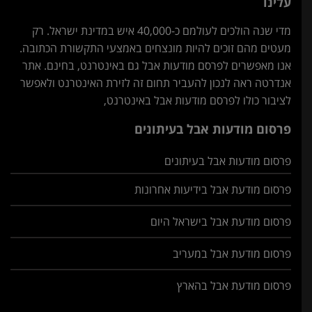
עלינו
מדי שנה הולכים לעולמם כ-40,000 איש במדינת ישראל. רק
מעטים מהם זוכים להיות מונצחים באמצעי התקשורת הכתובה.
אנו מאפשרים לפרסם מודעות אבל גם באינטרנט, בחינם. אתר
אנדרטה ראה לנכון להעביר תחום זה לזירת האינטרנט ולאפשר
לציבור כולו לפרסם מודעות אבל באינטרנט,
פרסום מודעות אבל בעיתונים
פרסום מודעות אבל בעיתונים
פרסום מודעת אבל בידיעות אחרונות
פרסום מודעת אבל בישראל היום
פרסום מודעת אבל במעריב
פרסום מודעת אבל בהארץ