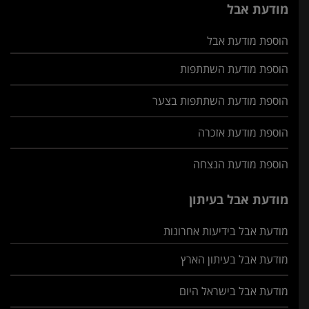
מודעת אבל
הוספת מודעת אבל
הוספת מודעת השתתפות
הוספת מודעת השתתפות בצער
הוספת מודעת אזכרה
הוספת מודעת הנצחה
מודעת אבל בעיתון
מודעת אבל בידיעות אחרונות
מודעת אבל בעיתון הארץ
מודעת אבל בישראל היום