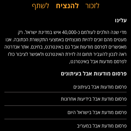
לזכור
להנציח
לשתף
עלינו
מדי שנה הולכים לעולמם כ-40,000 איש במדינת ישראל. רק
מעטים מהם זוכים להיות מונצחים באמצעי התקשורת הכתובה.
אנו מאפשרים לפרסם מודעות אבל גם באינטרנט, בחינם. אתר
אנדרטה ראה לנכון להעביר תחום זה לזירת האינטרנט ולאפשר
לציבור כולו לפרסם מודעות אבל באינטרנט,
פרסום מודעות אבל בעיתונים
פרסום מודעות אבל בעיתונים
פרסום מודעת אבל בידיעות אחרונות
פרסום מודעת אבל בישראל היום
פרסום מודעת אבל במעריב