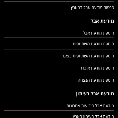
פרסום מודעת אבל בהארץ
מודעת אבל
הוספת מודעת אבל
הוספת מודעת השתתפות
הוספת מודעת השתתפות בצער
הוספת מודעת אזכרה
הוספת מודעת הנצחה
מודעת אבל בעיתון
מודעת אבל בידיעות אחרונות
מודעת אבל בעיתון הארץ