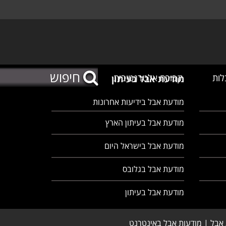
לות
קבורה אלטרנטיבית
מודעת אבל בעיתון
מודעת אבל בידיעות אחרונות
מודעת אבל בעיתון הארץ
מודעת אבל בישראל היום
מודעת אבל בגלובס
מודעת אבל בעיתון
ת אבל | מודעות אבל באינטרנט