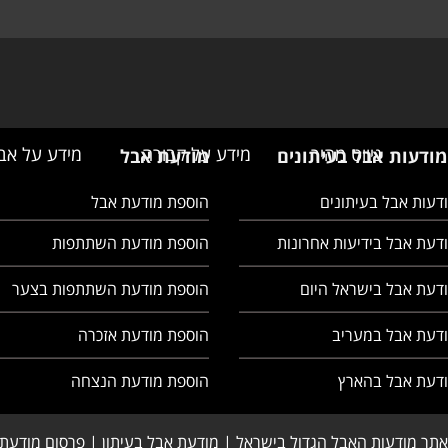
ניווט מהיר
מידע על קבורה
מידע על אב
מודעות אבל בעיתונים
מודעת אבל
ודעות אבל בעיתונים
הוספת מודעת אבל
ודעת אבל בידיעות אחרונות
הוספת מודעת השתתפות
ודעת אבל בישראל היום
הוספת מודעת השתתפות בצער
מודעת אבל במעריב
הוספת מודעת אזכרה
מודעת אבל בהארץ
הוספת מודעת הנצחה
 אתר מודעות האבל הגדול בישראל | מודעת אבל בעיתון | פרסום מודע