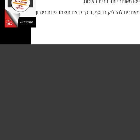
מאחרים להדליק בנוסף, ובכך לנצח תשמר פינת זיכרון