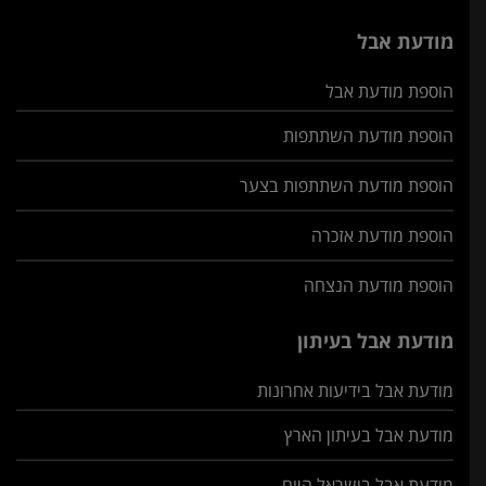
מודעת אבל
הוספת מודעת אבל
הוספת מודעת השתתפות
הוספת מודעת השתתפות בצער
הוספת מודעת אזכרה
הוספת מודעת הנצחה
מודעת אבל בעיתון
מודעת אבל בידיעות אחרונות
מודעת אבל בעיתון הארץ
מודעת אבל בישראל היום