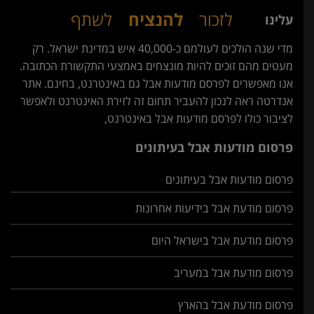
לזכור
להנציח
לשתף
עלינו
מדי שנה הולכים לעולמם כ-40,000 איש במדינת ישראל. רק
מעטים מהם זוכים להיות מונצחים באמצעי התקשורת הכתובה.
אנו מאפשרים לפרסם מודעות אבל גם באינטרנט, בחינם. אתר
אנדרטה ראה לנכון להעביר תחום זה לזירת האינטרנט ולאפשר
לציבור כולו לפרסם מודעות אבל באינטרנט,
פרסום מודעות אבל בעיתונים
פרסום מודעות אבל בעיתונים
פרסום מודעת אבל בידיעות אחרונות
פרסום מודעת אבל בישראל היום
פרסום מודעת אבל במעריב
פרסום מודעת אבל בהארץ