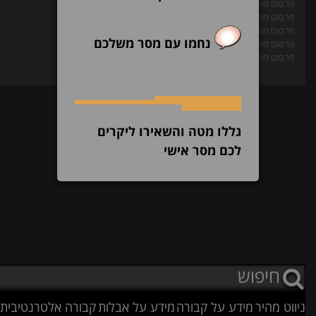
פרסום מודעות בעיתון
פרסום מודעת אבל בעיתון
פרסום מודעה משפטית בעיתון
נחמו עם מסר משלכם
פרסום מודעה מסחרית בעיתון
פרסום מודעת דרושים בעיתון
גללו מטה והשאירו ליקרים
לכם מסר אישי
ניווט מהיר
מידע על קבורה
מידע על אבלות
קבורה אלטרנטיבית