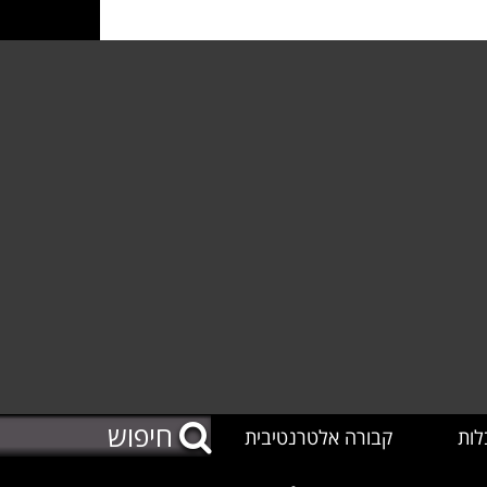
לות
קבורה אלטרנטיבית