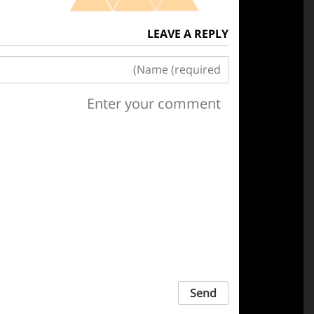
LEAVE A REPLY