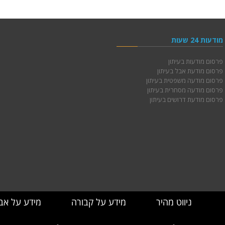
מודעות 24 שעות
פרסום מודעות בעיתון
פרסום מודעת אבל בעיתון
פרסום מודעה משפטית בעיתון
פרסום מודעה מסחרית בעיתון
פרסום מודעת דרושים בעיתון
ניווט מהיר
מידע על קבורה
מידע על אב