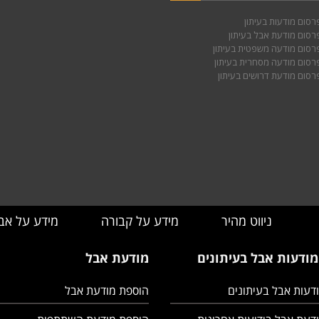
רסום מודעות בעיתון
רסום מודעת אבל בעיתון
רסום מודעה משפטית בעיתון
רסום מודעה מסחרית בעיתון
רסום מודעת דרושים בעיתון
ניווט מהיר
מידע על קבורה
מידע על אב
מודעות אבל בעיתונים
מודעת אבל
דעות אבל בעיתונים
הוספת מודעת אבל