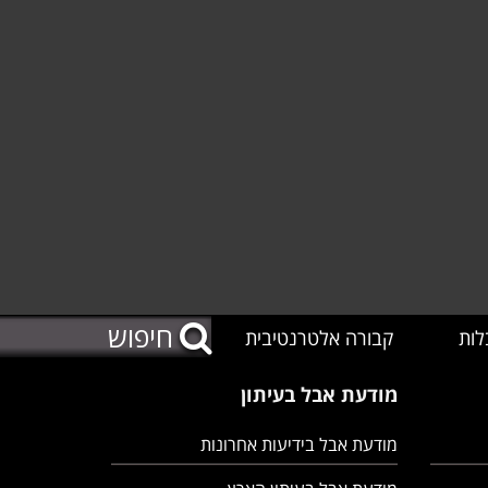
לות
קבורה אלטרנטיבית
מודעת אבל בעיתון
מודעת אבל בידיעות אחרונות