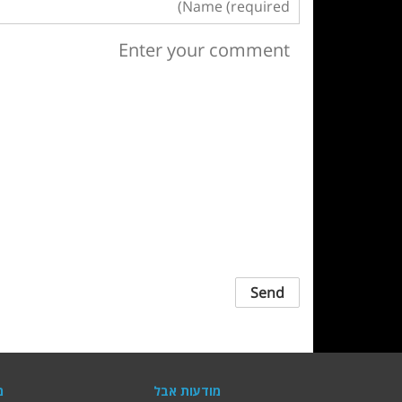
מודעות אבל
מ