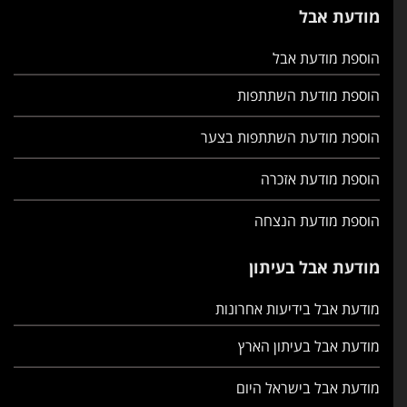
מודעת אבל
הוספת מודעת אבל
הוספת מודעת השתתפות
הוספת מודעת השתתפות בצער
הוספת מודעת אזכרה
הוספת מודעת הנצחה
מודעת אבל בעיתון
מודעת אבל בידיעות אחרונות
מודעת אבל בעיתון הארץ
מודעת אבל בישראל היום