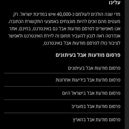
עלינו
מדי שנה הולכים לעולמם כ-40,000 איש במדינת ישראל. רק
מעטים מהם זוכים להיות מונצחים באמצעי התקשורת הכתובה.
אנו מאפשרים לפרסם מודעות אבל גם באינטרנט, בחינם. אתר
אנדרטה ראה לנכון להעביר תחום זה לזירת האינטרנט ולאפשר
לציבור כולו לפרסם מודעות אבל באינטרנט,
פרסום מודעות אבל בעיתונים
פרסום מודעות אבל בעיתונים
פרסום מודעת אבל בידיעות אחרונות
פרסום מודעת אבל בישראל היום
פרסום מודעת אבל במעריב
פרסום מודעת אבל בהארץ