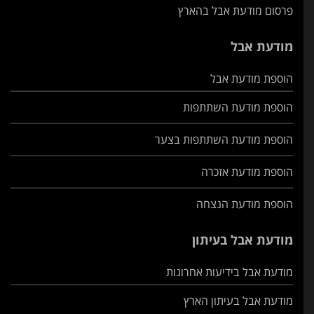
פרסום מודעת אבל בהארץ
מודעת אבל
הוספת מודעת אבל
הוספת מודעת השתתפות
הוספת מודעת השתתפות בצער
הוספת מודעת אזכרה
הוספת מודעת הנצחה
מודעת אבל בעיתון
מודעת אבל בידיעות אחרונות
מודעת אבל בעיתון הארץ