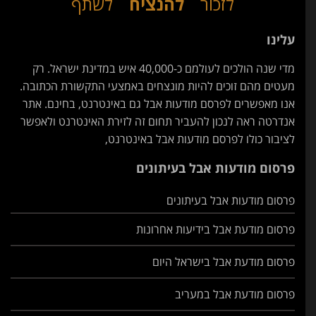
לזכור
להנציח
לשתף
עלינו
מדי שנה הולכים לעולמם כ-40,000 איש במדינת ישראל. רק
מעטים מהם זוכים להיות מונצחים באמצעי התקשורת הכתובה.
אנו מאפשרים לפרסם מודעות אבל גם באינטרנט, בחינם. אתר
אנדרטה ראה לנכון להעביר תחום זה לזירת האינטרנט ולאפשר
לציבור כולו לפרסם מודעות אבל באינטרנט,
פרסום מודעות אבל בעיתונים
פרסום מודעות אבל בעיתונים
פרסום מודעת אבל בידיעות אחרונות
פרסום מודעת אבל בישראל היום
פרסום מודעת אבל במעריב