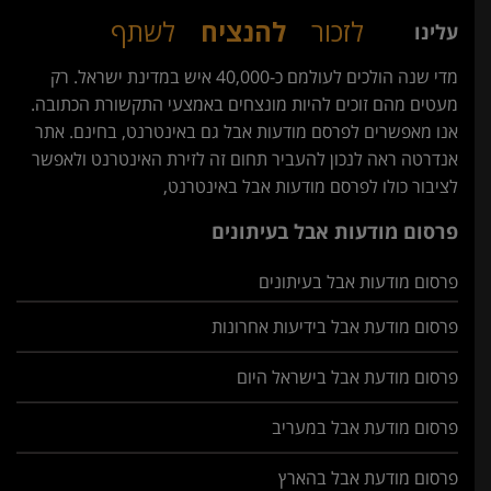
לזכור
להנציח
לשתף
עלינו
מדי שנה הולכים לעולמם כ-40,000 איש במדינת ישראל. רק
מעטים מהם זוכים להיות מונצחים באמצעי התקשורת הכתובה.
אנו מאפשרים לפרסם מודעות אבל גם באינטרנט, בחינם. אתר
אנדרטה ראה לנכון להעביר תחום זה לזירת האינטרנט ולאפשר
לציבור כולו לפרסם מודעות אבל באינטרנט,
פרסום מודעות אבל בעיתונים
פרסום מודעות אבל בעיתונים
פרסום מודעת אבל בידיעות אחרונות
פרסום מודעת אבל בישראל היום
פרסום מודעת אבל במעריב
פרסום מודעת אבל בהארץ