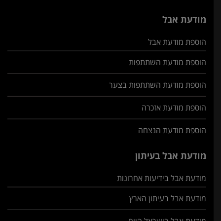
מודעת אבל
הוספת מודעת אבל
הוספת מודעת השתתפות
הוספת מודעת השתתפות בצער
הוספת מודעת אזכרה
הוספת מודעת הנצחה
מודעת אבל בעיתון
מודעת אבל בידיעות אחרונות
מודעת אבל בעיתון הארץ