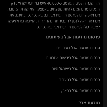
מדי שנה הולכים לעולמם כ-40,000 איש במדינת ישראל. רק
מעטים מהם זוכים להיות מונצחים באמצעי התקשורת הכתובה.
אנו מאפשרים לפרסם מודעות אבל גם באינטרנט, בחינם. אתר
אנדרטה ראה לנכון להעביר תחום זה לזירת האינטרנט ולאפשר
לציבור כולו לפרסם מודעות אבל באינטרנט,
פרסום מודעות אבל בעיתונים
פרסום מודעות אבל בעיתונים
פרסום מודעת אבל בידיעות אחרונות
פרסום מודעת אבל בישראל היום
פרסום מודעת אבל במעריב
פרסום מודעת אבל בהארץ
מודעת אבל