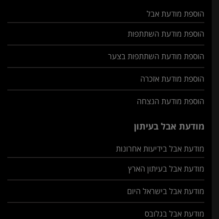
הוספת מודעת אבל
הוספת מודעת השתתפות
הוספת מודעת השתתפות בצער
הוספת מודעת אזכרה
הוספת מודעת הנצחה
מודעת אבל בעיתון
מודעת אבל בידיעות אחרונות
מודעת אבל בעיתון הארץ
מודעת אבל בישראל היום
מודעת אבל בגלובס