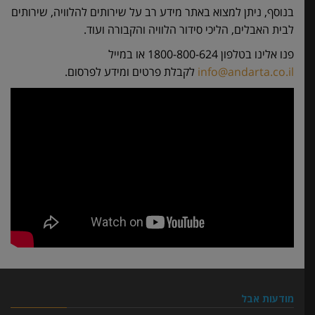
בנוסף, ניתן למצוא באתר מידע רב על שירותים להלוויה, שירותים
לבית האבלים, הליכי סידור הלוויה והקבורה ועוד.
פנו אלינו בטלפון 1800-800-624 או במייל
info@andarta.co.il
לקבלת פרטים ומידע לפרסום.
מודעות אבל