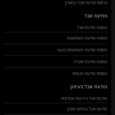
פרסום מודעת אבל בהארץ
מודעת אבל
הוספת מודעת אבל
הוספת מודעת השתתפות
הוספת מודעת השתתפות בצער
הוספת מודעת אזכרה
הוספת מודעת הנצחה
מודעת אבל בעיתון
מודעת אבל בידיעות אחרונות
מודעת אבל בעיתון הארץ