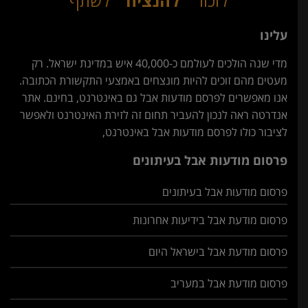
לזכור
להנציח
לשתף
עלינו
מדי שנה הולכים לעולמם כ-40,000 איש במדינת ישראל. רק
מעטים מהם זוכים להיות מונצחים באמצעי התקשורת הכתובה.
אנו מאפשרים לפרסם מודעות אבל גם באינטרנט, בחינם. אתר
אנדרטה ראה לנכון להעביר תחום זה לזירת האינטרנט ולאפשר
לציבור כולו לפרסם מודעות אבל באינטרנט,
פרסום מודעות אבל בעיתונים
פרסום מודעות אבל בעיתונים
פרסום מודעת אבל בידיעות אחרונות
פרסום מודעת אבל בישראל היום
פרסום מודעת אבל במעריב