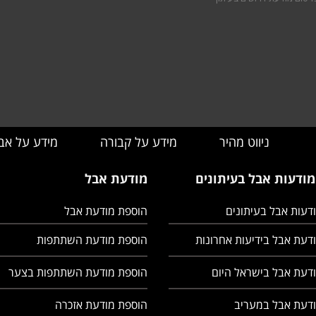
ניווט מהיר
מידע על קבורה
מידע על אב
מודעות אבל בעיתונים
מודעת אבל
ודעות אבל בעיתונים
הוספת מודעת אבל
ודעת אבל בידיעות אחרונות
הוספת מודעת השתתפות
ודעת אבל בישראל היום
הוספת מודעת השתתפות בצער
מודעת אבל במעריב
הוספת מודעת אזכרה