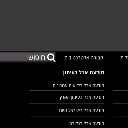
לות
קבורה אלטרנטיבית
מודעת אבל בעיתון
מודעת אבל בידיעות אחרונות
מודעת אבל בעיתון הארץ
מודעת אבל בישראל היום
מודעת אבל בגלובס