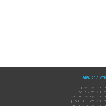
מודעות 24 שעות
פרסום מודעות בעיתון
פרסום מודעת אבל בעיתון
פרסום מודעה משפטית בעיתון
פרסום מודעה מסחרית בעיתון
פרסום מודעת דרושים בעיתון