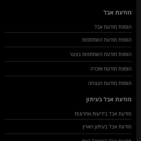
מודעת אבל
הוספת מודעת אבל
הוספת מודעת השתתפות
הוספת מודעת השתתפות בצער
הוספת מודעת אזכרה
הוספת מודעת הנצחה
מודעת אבל בעיתון
מודעת אבל בידיעות אחרונות
מודעת אבל בעיתון הארץ