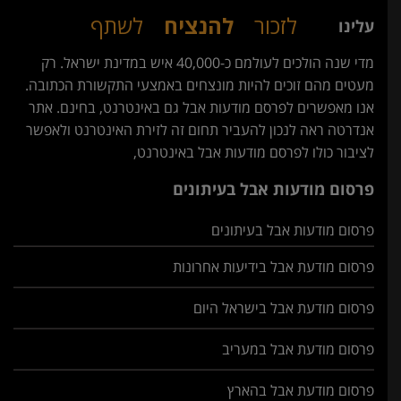
לזכור
להנציח
לשתף
עלינו
מדי שנה הולכים לעולמם כ-40,000 איש במדינת ישראל. רק
מעטים מהם זוכים להיות מונצחים באמצעי התקשורת הכתובה.
אנו מאפשרים לפרסם מודעות אבל גם באינטרנט, בחינם. אתר
אנדרטה ראה לנכון להעביר תחום זה לזירת האינטרנט ולאפשר
לציבור כולו לפרסם מודעות אבל באינטרנט,
פרסום מודעות אבל בעיתונים
פרסום מודעות אבל בעיתונים
פרסום מודעת אבל בידיעות אחרונות
פרסום מודעת אבל בישראל היום
פרסום מודעת אבל במעריב
פרסום מודעת אבל בהארץ