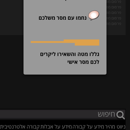
פרסום מודעות בעיתון
פרסום מודעת אבל בעיתון
פרסום מודעה משפטית בעיתון
נחמו עם מסר משלכם
פרסום מודעה מסחרית בעיתון
פרסום מודעת דרושים בעיתון
גללו מטה והשאירו ליקרים
לכם מסר אישי
ניווט מהיר
מידע על קבורה
מידע על אבלות
קבורה אלטרנטיבית