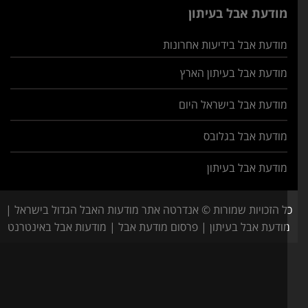
מודעת אבל בעיתון
מודעת אבל בידיעות אחרונות
מודעת אבל בעיתון הארץ
מודעת אבל בישראל היום
מודעת אבל בגלובס
מודעת אבל בעיתון
ל הזכויות שמורות © אנדרטה אתר מודעות האבל הגדול בישראל |
ודעת אבל בעיתון | פרסום מודעת אבל | מודעות אבל באינטרנט