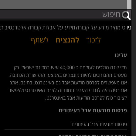
וט מהיר
מידע על קבורה
מידע על אבלות
קבורה אלטרנטיבית
לזכור
להנציח
לשתף
עלינו
מדי שנה הולכים לעולמם כ-40,000 איש במדינת ישראל. רק
מעטים מהם זוכים להיות מונצחים באמצעי התקשורת הכתובה.
אנו מאפשרים לפרסם מודעות אבל גם באינטרנט, בחינם. אתר
אנדרטה ראה לנכון להעביר תחום זה לזירת האינטרנט ולאפשר
לציבור כולו לפרסם מודעות אבל באינטרנט,
פרסום מודעות אבל בעיתונים
פרסום מודעות אבל בעיתונים