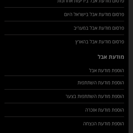
פרסום מודעת אבל בידיעות אחרונות
פרסום מודעת אבל בישראל היום
פרסום מודעת אבל במעריב
פרסום מודעת אבל בהארץ
מודעת אבל
הוספת מודעת אבל
הוספת מודעת השתתפות
הוספת מודעת השתתפות בצער
הוספת מודעת אזכרה
הוספת מודעת הנצחה