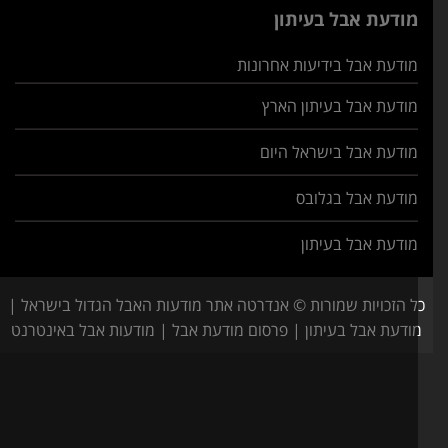
מודעת אבל בעיתון
מודעת אבל בידיעות אחרונות
מודעת אבל בעיתון הארץ
מודעת אבל בישראל היום
מודעת אבל בגלובס
מודעת אבל בעיתון
ל הזכויות שמורות © אנדרטה אתר מודעות האבל הגדול בישראל |
ודעת אבל בעיתון | פרסום מודעת אבל | מודעות אבל באינטרנט