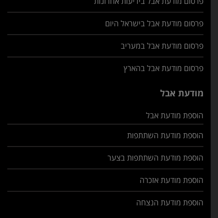
פרסום מודעת אבל בידיעות אחרונות
פרסום מודעת אבל בישראל היום
פרסום מודעת אבל במעריב
פרסום מודעת אבל בהארץ
מודעת אבל
הוספת מודעת אבל
הוספת מודעת השתתפות
הוספת מודעת השתתפות בצער
הוספת מודעת אזכרה
הוספת מודעת הנצחה