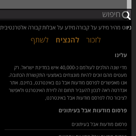
וט מהיר
מידע על קבורה
מידע על אבלות
קבורה אלטרנטיבית
לזכור
להנציח
לשתף
עלינו
מדי שנה הולכים לעולמם כ-40,000 איש במדינת ישראל. רק
מעטים מהם זוכים להיות מונצחים באמצעי התקשורת הכתובה.
אנו מאפשרים לפרסם מודעות אבל גם באינטרנט, בחינם. אתר
אנדרטה ראה לנכון להעביר תחום זה לזירת האינטרנט ולאפשר
לציבור כולו לפרסם מודעות אבל באינטרנט,
פרסום מודעות אבל בעיתונים
פרסום מודעות אבל בעיתונים