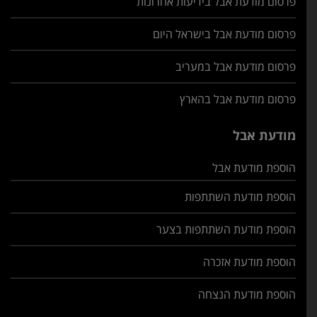
פרסום מודעת אבל בידיעות אחרונות
פרסום מודעת אבל בישראל היום
פרסום מודעת אבל במעריב
פרסום מודעת אבל בהארץ
מודעת אבל
הוספת מודעת אבל
הוספת מודעת השתתפות
הוספת מודעת השתתפות בצער
הוספת מודעת אזכרה
הוספת מודעת הנצחה