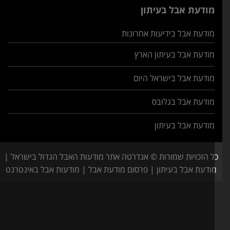
מודעת אבל בעיתון
מודעת אבל בידיעות אחרונות
מודעת אבל בעיתון הארץ
מודעת אבל בישראל היום
מודעת אבל בגלובס
מודעת אבל בעיתון
ל הזכויות שמורות © אנדרטה אתר מודעות האבל הגדול בישראל |
ודעת אבל בעיתון | פרסום מודעת אבל | מודעות אבל באינטרנט