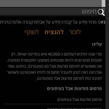
וט מהיר
מידע על קבורה
מידע על אבלות
קבורה אלטרנטיבית
לזכור
להנציח
לשתף
עלינו
מדי שנה הולכים לעולמם כ-40,000 איש במדינת ישראל. רק
מעטים מהם זוכים להיות מונצחים באמצעי התקשורת הכתובה.
אנו מאפשרים לפרסם מודעות אבל גם באינטרנט, בחינם. אתר
אנדרטה ראה לנכון להעביר תחום זה לזירת האינטרנט ולאפשר
לציבור כולו לפרסם מודעות אבל באינטרנט,
פרסום מודעות אבל בעיתונים
פרסום מודעות אבל בעיתונים