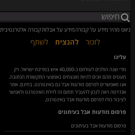
ניווט מהיר
מידע על קבורה
מידע על אבלות
קבורה אלטרנטיבית
לזכור
להנציח
לשתף
עלינו
מדי שנה הולכים לעולמם כ-40,000 איש במדינת ישראל. רק
מעטים מהם זוכים להיות מונצחים באמצעי התקשורת הכתובה.
אנו מאפשרים לפרסם מודעות אבל גם באינטרנט, בחינם. אתר
אנדרטה ראה לנכון להעביר תחום זה לזירת האינטרנט ולאפשר
לציבור כולו לפרסם מודעות אבל באינטרנט,
פרסום מודעות אבל בעיתונים
פרסום מודעות אבל בעיתונים