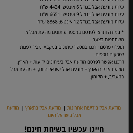
עלות מודעת אבל בגודל 6 אינטש: 4434 ש”ח
עלות מודעת אבל בגודל 9 אינטש: 6651 ש”ח
עלות מודעת אבל בגודל 12 אינטש: 8868 ש”ח
* במידה ותרצו לפרסם במספר עיתונים מודעת אבל או
השתתפות בצער,
תוכלו לפרסם דרכנו במספר עיתונים במקביל מבלי לפנות
לספקים נוספים.
דרכנו אפשר לפרסם מודעת אבל בעיתונים ידיעות + הארץ,
מודעת אבל בהארץ + מודעת אבל ישראל היום, + מודעת אבל
במעריב, + מקומון.
מודעת אבל בידיעות אחרונות
|
מודעת אבל בהארץ
|
מודעת
אבל בישראל היום
חייגו עכשיו בשיחת חינם!