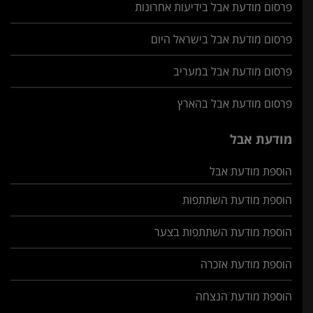
פרסום מודעת אבל בידיעות אחרונות
פרסום מודעת אבל בישראל היום
פרסום מודעת אבל במעריב
פרסום מודעת אבל בהארץ
מודעת אבל
הוספת מודעת אבל
הוספת מודעת השתתפות
הוספת מודעת השתתפות בצער
הוספת מודעת אזכרה
הוספת מודעת הנצחה