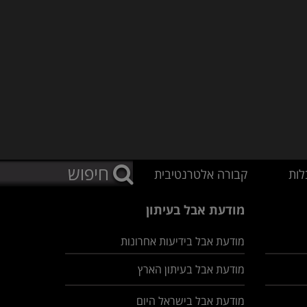
לות
קבורה אלטרנטיבית
מודעת אבל בעיתון
מודעת אבל בידיעות אחרונות
מודעת אבל בעיתון הארץ
מודעת אבל בישראל היום