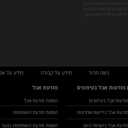
פרסום מודעה משפטית בעיתון
פרסום מודעה מסחרית בעיתון
פרסום מודעת דרושים בעיתון
ניווט מהיר
מידע על קבורה
מידע על אב
מודעות אבל בעיתונים
מודעת אבל
ודעות אבל בעיתונים
הוספת מודעת אבל
ודעת אבל בידיעות אחרונות
הוספת מודעת השתתפות
ודעת אבל בישראל היום
הוספת מודעת השתתפות בצער