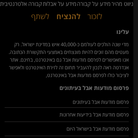
ניווט מהיר
מידע על קבורה
מידע על אבלות
קבורה אלטרנטיבית
לזכור
להנציח
לשתף
עלינו
מדי שנה הולכים לעולמם כ-40,000 איש במדינת ישראל. רק
מעטים מהם זוכים להיות מונצחים באמצעי התקשורת הכתובה.
אנו מאפשרים לפרסם מודעות אבל גם באינטרנט, בחינם. אתר
אנדרטה ראה לנכון להעביר תחום זה לזירת האינטרנט ולאפשר
לציבור כולו לפרסם מודעות אבל באינטרנט,
פרסום מודעות אבל בעיתונים
פרסום מודעות אבל בעיתונים
פרסום מודעת אבל בידיעות אחרונות
פרסום מודעת אבל בישראל היום