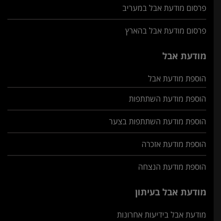
פרסום מודעת אבל במעריב
פרסום מודעת אבל בהארץ
מודעת אבל
הוספת מודעת אבל
הוספת מודעת השתתפות
הוספת מודעת השתתפות בצער
הוספת מודעת אזכרה
הוספת מודעת הנצחה
מודעת אבל בעיתון
מודעת אבל בידיעות אחרונות