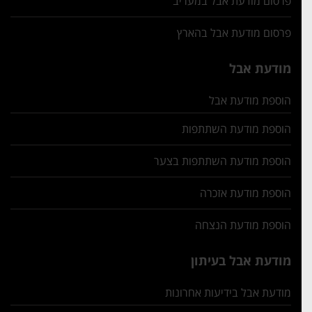
פרסום מודעת אבל במעריב
פרסום מודעת אבל בהארץ
מודעת אבל
הוספת מודעת אבל
הוספת מודעת השתתפות
הוספת מודעת השתתפות בצער
הוספת מודעת אזכרה
הוספת מודעת הנצחה
מודעת אבל בעיתון
מודעת אבל בידיעות אחרונות