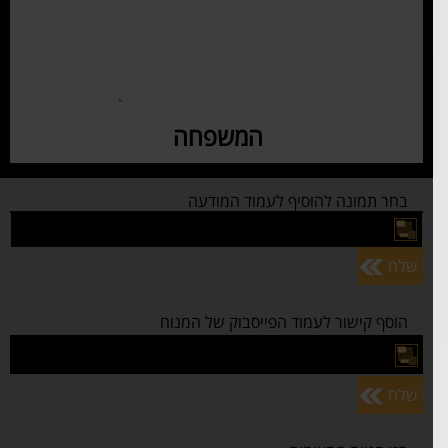
בחר תמונה להוסיף לעמוד המודעה
שלח
הוסף קישור לעמוד הפייסבוק של המנוח
שלח