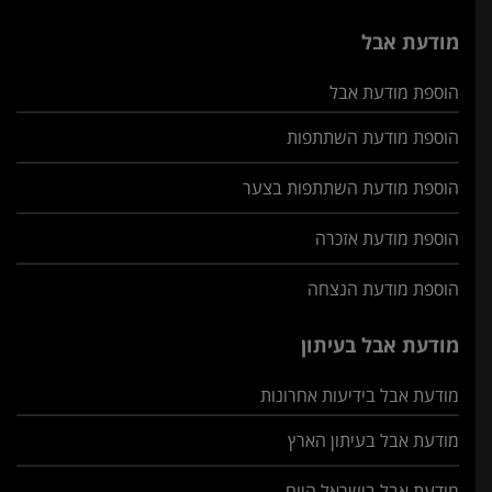
מודעת אבל
הוספת מודעת אבל
הוספת מודעת השתתפות
הוספת מודעת השתתפות בצער
הוספת מודעת אזכרה
הוספת מודעת הנצחה
מודעת אבל בעיתון
מודעת אבל בידיעות אחרונות
מודעת אבל בעיתון הארץ
מודעת אבל בישראל היום