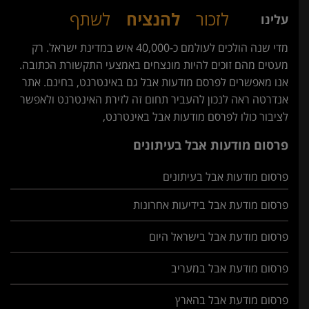
לזכור
להנציח
לשתף
עלינו
מדי שנה הולכים לעולמם כ-40,000 איש במדינת ישראל. רק
מעטים מהם זוכים להיות מונצחים באמצעי התקשורת הכתובה.
אנו מאפשרים לפרסם מודעות אבל גם באינטרנט, בחינם. אתר
אנדרטה ראה לנכון להעביר תחום זה לזירת האינטרנט ולאפשר
לציבור כולו לפרסם מודעות אבל באינטרנט,
פרסום מודעות אבל בעיתונים
פרסום מודעות אבל בעיתונים
פרסום מודעת אבל בידיעות אחרונות
פרסום מודעת אבל בישראל היום
פרסום מודעת אבל במעריב
פרסום מודעת אבל בהארץ