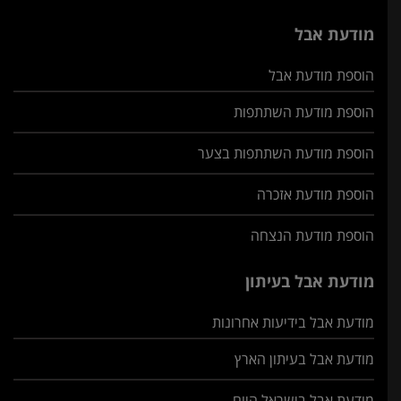
מודעת אבל
הוספת מודעת אבל
הוספת מודעת השתתפות
הוספת מודעת השתתפות בצער
הוספת מודעת אזכרה
הוספת מודעת הנצחה
מודעת אבל בעיתון
מודעת אבל בידיעות אחרונות
מודעת אבל בעיתון הארץ
מודעת אבל בישראל היום