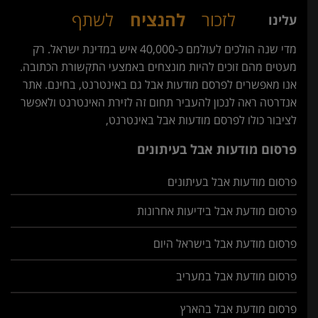
לזכור
להנציח
לשתף
עלינו
מדי שנה הולכים לעולמם כ-40,000 איש במדינת ישראל. רק
מעטים מהם זוכים להיות מונצחים באמצעי התקשורת הכתובה.
אנו מאפשרים לפרסם מודעות אבל גם באינטרנט, בחינם. אתר
אנדרטה ראה לנכון להעביר תחום זה לזירת האינטרנט ולאפשר
לציבור כולו לפרסם מודעות אבל באינטרנט,
פרסום מודעות אבל בעיתונים
פרסום מודעות אבל בעיתונים
פרסום מודעת אבל בידיעות אחרונות
פרסום מודעת אבל בישראל היום
פרסום מודעת אבל במעריב
פרסום מודעת אבל בהארץ