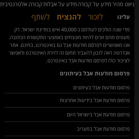
ניווט מהיר
מידע על קבורה
מידע על אבלות
קבורה אלטרנטיבית
לזכור
להנציח
לשתף
עלינו
מדי שנה הולכים לעולמם כ-40,000 איש במדינת ישראל. רק
מעטים מהם זוכים להיות מונצחים באמצעי התקשורת הכתובה.
אנו מאפשרים לפרסם מודעות אבל גם באינטרנט, בחינם. אתר
אנדרטה ראה לנכון להעביר תחום זה לזירת האינטרנט ולאפשר
לציבור כולו לפרסם מודעות אבל באינטרנט,
פרסום מודעות אבל בעיתונים
פרסום מודעות אבל בעיתונים
פרסום מודעת אבל בידיעות אחרונות
פרסום מודעת אבל בישראל היום
פרסום מודעת אבל במעריב