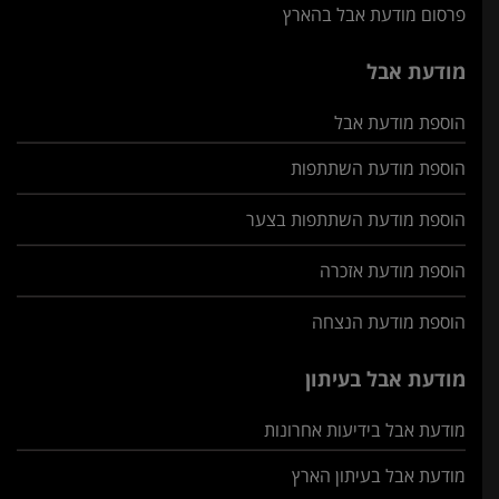
פרסום מודעת אבל בהארץ
מודעת אבל
הוספת מודעת אבל
הוספת מודעת השתתפות
הוספת מודעת השתתפות בצער
הוספת מודעת אזכרה
הוספת מודעת הנצחה
מודעת אבל בעיתון
מודעת אבל בידיעות אחרונות
מודעת אבל בעיתון הארץ