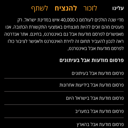
לזכור
להנציח
לשתף
עלינו
מדי שנה הולכים לעולמם כ-40,000 איש במדינת ישראל. רק
מעטים מהם זוכים להיות מונצחים באמצעי התקשורת הכתובה. אנו
מאפשרים לפרסם מודעות אבל גם באינטרנט, בחינם. אתר אנדרטה
ראה לנכון להעביר תחום זה לזירת האינטרנט ולאפשר לציבור כולו
לפרסם מודעות אבל באינטרנט,
פרסום מודעות אבל בעיתונים
פרסום מודעות אבל בעיתונים
פרסום מודעת אבל בידיעות אחרונות
פרסום מודעת אבל בישראל היום
פרסום מודעת אבל במעריב
פרסום מודעת אבל בהארץ