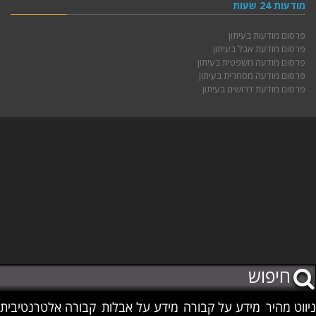
מודעות 24 שעות
פרסום מודעות בעיתון
פרסום מודעת אבל בעיתון
פרסום מודעה משפטית בעיתון
פרסום מודעה מסחרית בעיתון
פרסום מודעת דרושים בעיתון
ניווט מהיר
מידע על קבורה
מידע על אבלות
קבורה אלטרנטיבית