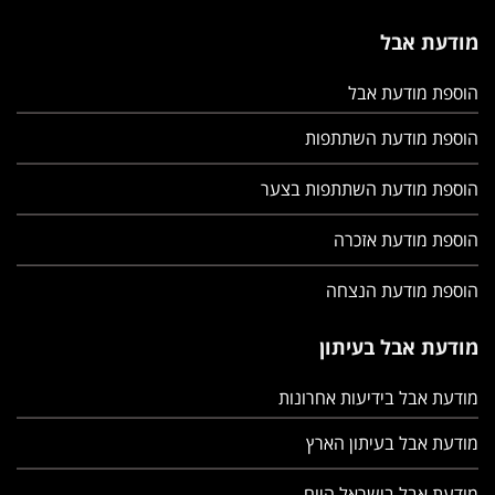
מודעת אבל
הוספת מודעת אבל
הוספת מודעת השתתפות
הוספת מודעת השתתפות בצער
הוספת מודעת אזכרה
הוספת מודעת הנצחה
מודעת אבל בעיתון
מודעת אבל בידיעות אחרונות
מודעת אבל בעיתון הארץ
מודעת אבל בישראל היום