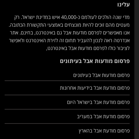
עלינו
מדי שנה הולכים לעולמם כ-40,000 איש במדינת ישראל. רק
מעטים מהם זוכים להיות מונצחים באמצעי התקשורת הכתובה.
אנו מאפשרים לפרסם מודעות אבל גם באינטרנט, בחינם. אתר
אנדרטה ראה לנכון להעביר תחום זה לזירת האינטרנט ולאפשר
לציבור כולו לפרסם מודעות אבל באינטרנט,
פרסום מודעות אבל בעיתונים
פרסום מודעות אבל בעיתונים
פרסום מודעת אבל בידיעות אחרונות
פרסום מודעת אבל בישראל היום
פרסום מודעת אבל במעריב
פרסום מודעת אבל בהארץ