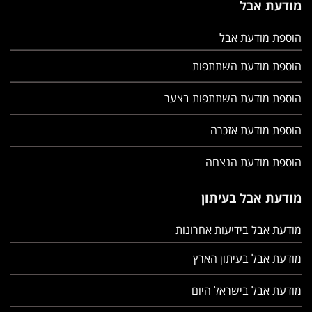
מודעת אבל
הוספת מודעת אבל
הוספת מודעת השתתפות
הוספת מודעת השתתפות בצער
הוספת מודעת אזכרה
הוספת מודעת הנצחה
מודעת אבל בעיתון
מודעת אבל בידיעות אחרונות
מודעת אבל בעיתון הארץ
מודעת אבל בישראל היום