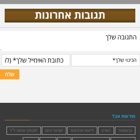
תגובות אחרונות
מודעות אבל
גן שמואל
הארץ
ידיעות אחרונות
ישראל היום