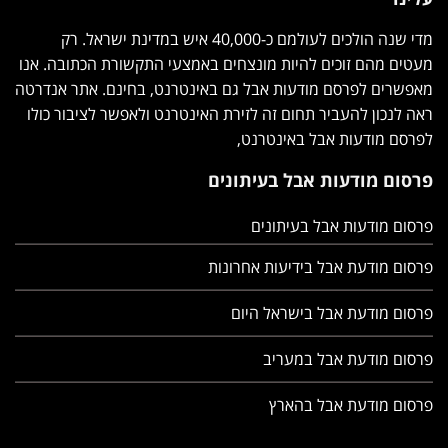
מדי שנה הולכים לעולמם כ-40,000 איש במדינת ישראל. רק
מעטים מהם זוכים להיות מונצחים באמצעי התקשורת הכתובה.
אנו מאפשרים לפרסם מודעות אבל גם באינטרנט, בחינם. אתר
אנדרטה ראה לנכון להעביר תחום זה לזירת האינטרנט ולאפשר
לציבור כולו לפרסם מודעות אבל באינטרנט,
פרסום מודעות אבל בעיתונים
פרסום מודעות אבל בעיתונים
פרסום מודעת אבל בידיעות אחרונות
פרסום מודעת אבל בישראל היום
פרסום מודעת אבל במעריב
פרסום מודעת אבל בהארץ