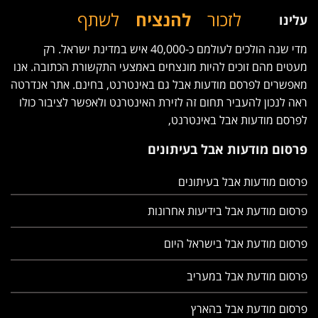
לזכור
להנציח
לשתף
עלינו
מדי שנה הולכים לעולמם כ-40,000 איש במדינת ישראל. רק
מעטים מהם זוכים להיות מונצחים באמצעי התקשורת הכתובה. אנו
מאפשרים לפרסם מודעות אבל גם באינטרנט, בחינם. אתר אנדרטה
ראה לנכון להעביר תחום זה לזירת האינטרנט ולאפשר לציבור כולו
לפרסם מודעות אבל באינטרנט,
פרסום מודעות אבל בעיתונים
פרסום מודעות אבל בעיתונים
פרסום מודעת אבל בידיעות אחרונות
פרסום מודעת אבל בישראל היום
פרסום מודעת אבל במעריב
פרסום מודעת אבל בהארץ