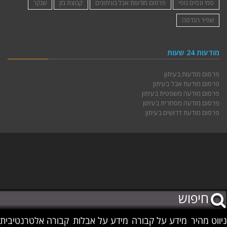
סמי ונסים נופי
פרסום מודעות אבל בעיתונים
קבוצת בזן
שנקר
שפיר הנדסה
מודעות 24 שעות
פרסום מודעות בעיתון
פרסום מודעת אבל בעיתון
פרסום מודעה משפטית בעיתון
פרסום מודעה מסחרית בעיתון
פרסום מודעת דרושים בעיתון
ניווט מהיר
מידע על קבורה
מידע על אבלות
קבורה אלטרנטיבית