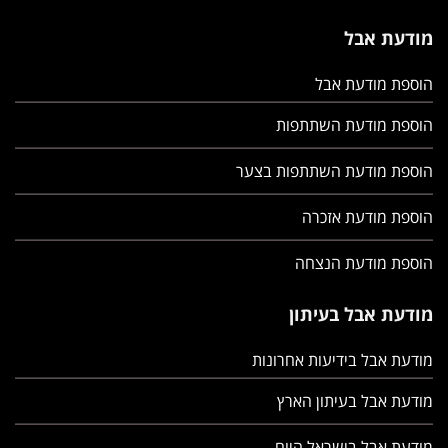
מודעת אבל
הוספת מודעת אבל
הוספת מודעת השתתפות
הוספת מודעת השתתפות בצער
הוספת מודעת אזכרה
הוספת מודעת הנצחה
מודעת אבל בעיתון
מודעת אבל בידיעות אחרונות
מודעת אבל בעיתון הארץ
מודעת אבל בישראל היום