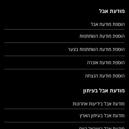
מודעת אבל
הוספת מודעת אבל
הוספת מודעת השתתפות
הוספת מודעת השתתפות בצער
הוספת מודעת אזכרה
הוספת מודעת הנצחה
מודעת אבל בעיתון
מודעת אבל בידיעות אחרונות
מודעת אבל בעיתון הארץ
מודעת אבל בישראל היום