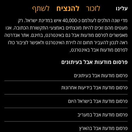
לזכור
להנציח
לשתף
עלינו
מדי שנה הולכים לעולמם כ-40,000 איש במדינת ישראל. רק
מעטים מהם זוכים להיות מונצחים באמצעי התקשורת הכתובה. אנו
מאפשרים לפרסם מודעות אבל גם באינטרנט, בחינם. אתר אנדרטה
ראה לנכון להעביר תחום זה לזירת האינטרנט ולאפשר לציבור כולו
לפרסם מודעות אבל באינטרנט,
פרסום מודעות אבל בעיתונים
פרסום מודעות אבל בעיתונים
פרסום מודעת אבל בידיעות אחרונות
פרסום מודעת אבל בישראל היום
פרסום מודעת אבל במעריב
פרסום מודעת אבל בהארץ