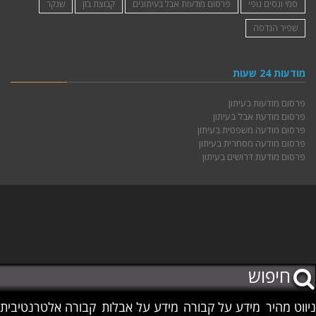
סמי ונסים נופי
פרסום מודעות אבל בעיתונים
קבוצת בזן
שנקר
שפיר הנדסה
מודעות 24 שעות
פרסום מודעות בעיתון
פרסום מודעת אבל בעיתון
פרסום מודעה משפטית בעיתון
פרסום מודעה מסחרית בעיתון
פרסום מודעת דרושים בעיתון
ניווט מהיר
מידע על קבורה
מידע על אבלות
קבורה אלטרנטיבית