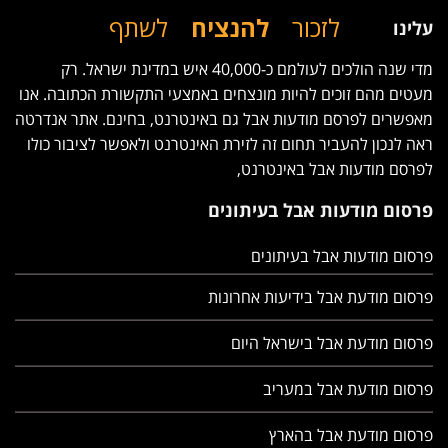
לזכור
להנציח
לשתף
עלינו
מדי שנה הולכים לעולמם כ-40,000 איש במדינת ישראל. רק
מעטים מהם זוכים להיות מונצחים באמצעי התקשורת הכתובה. אנו
מאפשרים לפרסם מודעות אבל גם באינטרנט, בחינם. אתר אנדרטה
ראה לנכון להעביר תחום זה לזירת האינטרנט ולאפשר לציבור כולו
לפרסם מודעות אבל באינטרנט,
פרסום מודעות אבל בעיתונים
פרסום מודעות אבל בעיתונים
פרסום מודעת אבל בידיעות אחרונות
פרסום מודעת אבל בישראל היום
פרסום מודעת אבל במעריב
פרסום מודעת אבל בהארץ