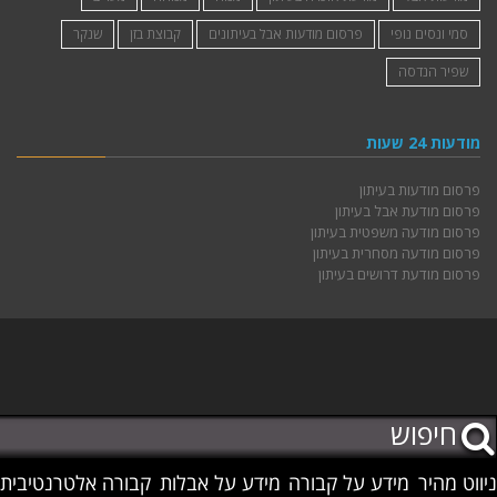
סמי ונסים נופי
פרסום מודעות אבל בעיתונים
קבוצת בזן
שנקר
שפיר הנדסה
מודעות 24 שעות
פרסום מודעות בעיתון
פרסום מודעת אבל בעיתון
פרסום מודעה משפטית בעיתון
פרסום מודעה מסחרית בעיתון
פרסום מודעת דרושים בעיתון
ניווט מהיר
מידע על קבורה
מידע על אבלות
קבורה אלטרנטיבית