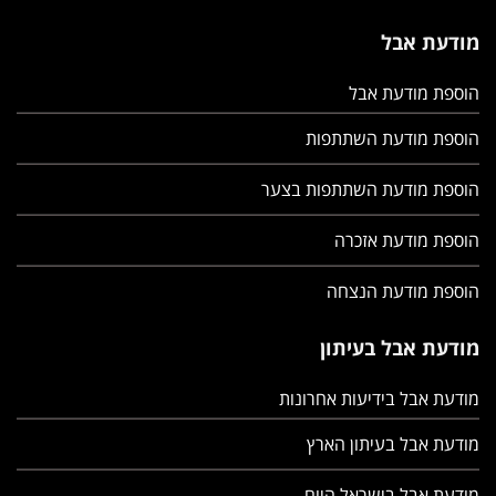
מודעת אבל
הוספת מודעת אבל
הוספת מודעת השתתפות
הוספת מודעת השתתפות בצער
הוספת מודעת אזכרה
הוספת מודעת הנצחה
מודעת אבל בעיתון
מודעת אבל בידיעות אחרונות
מודעת אבל בעיתון הארץ
מודעת אבל בישראל היום