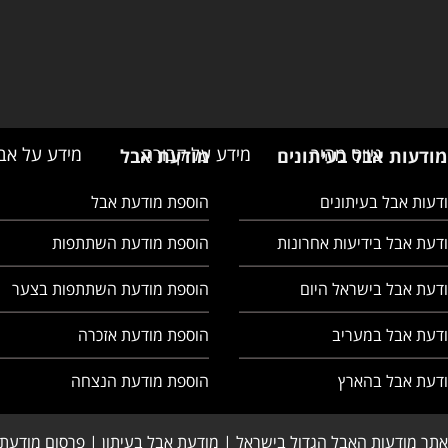
ניווט מהיר
מידע על קבורה
מידע על אב
מודעות אבל בעיתונים
מודעת אבל
דעות אבל בעיתונים
הוספת מודעת אבל
דעת אבל בידיעות אחרונות
הוספת מודעת השתתפות
דעת אבל בישראל היום
הוספת מודעת השתתפות בצער
ודעת אבל במעריב
הוספת מודעת אזכרה
ודעת אבל בהארץ
הוספת מודעת הנצחה
אתר מודעות האבל הגדול בישראל | מודעת אבל בעיתון | פרסום מודעת