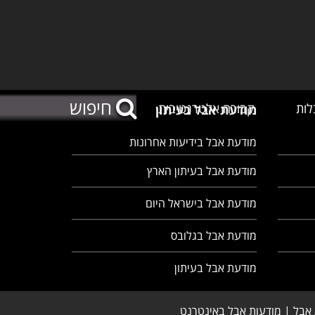
לות
קבורה אלטרנטיבית
מודעת אבל בעיתון
מודעת אבל בידיעות אחרונות
מודעת אבל בעיתון הארץ
מודעת אבל בישראל היום
מודעת אבל בגלובס
מודעת אבל בעיתון
 אבל | מודעות אבל באינטרנט