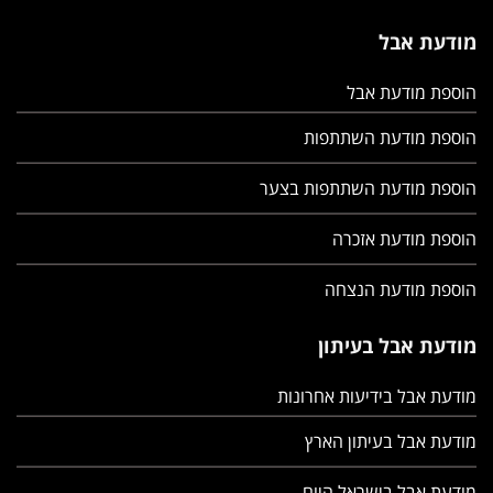
מודעת אבל
הוספת מודעת אבל
הוספת מודעת השתתפות
הוספת מודעת השתתפות בצער
הוספת מודעת אזכרה
הוספת מודעת הנצחה
מודעת אבל בעיתון
מודעת אבל בידיעות אחרונות
מודעת אבל בעיתון הארץ
מודעת אבל בישראל היום