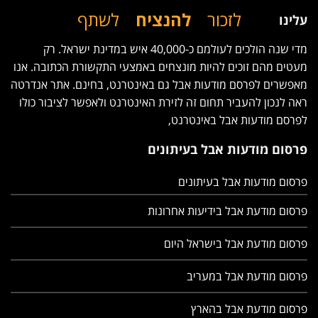
לזכור
להנציח
לשתף
עלינו
מדי שנה הולכים לעולמם כ-40,000 איש במדינת ישראל. רק
מעטים מהם זוכים להיות מונצחים באמצעי התקשורת הכתובה. אנו
מאפשרים לפרסם מודעות אבל גם באינטרנט, בחינם. אתר אנדרטה
ראה לנכון להעביר תחום זה לזירת האינטרנט ולאפשר לציבור כולו
לפרסם מודעות אבל באינטרנט,
פרסום מודעות אבל בעיתונים
פרסום מודעות אבל בעיתונים
פרסום מודעת אבל בידיעות אחרונות
פרסום מודעת אבל בישראל היום
פרסום מודעת אבל במעריב
פרסום מודעת אבל בהארץ