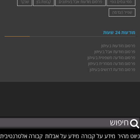
סמי ונסים נופי
פרסום מודעות אבל בעיתונים
קבוצת בזן
שנקר
שפיר הנדסה
מודעות 24 שעות
פרסום מודעות בעיתון
פרסום מודעת אבל בעיתון
פרסום מודעה משפטית בעיתון
פרסום מודעה מסחרית בעיתון
פרסום מודעת דרושים בעיתון
ניווט מהיר
מידע על קבורה
מידע על אבלות
קבורה אלטרנטיבית