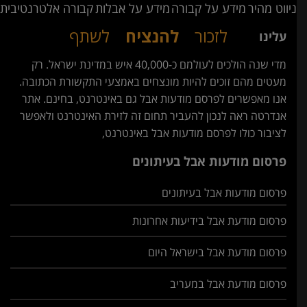
ניווט מהיר
מידע על קבורה
מידע על אבלות
קבורה אלטרנטיבית
לזכור
להנציח
לשתף
עלינו
מדי שנה הולכים לעולמם כ-40,000 איש במדינת ישראל. רק
מעטים מהם זוכים להיות מונצחים באמצעי התקשורת הכתובה.
אנו מאפשרים לפרסם מודעות אבל גם באינטרנט, בחינם. אתר
אנדרטה ראה לנכון להעביר תחום זה לזירת האינטרנט ולאפשר
לציבור כולו לפרסם מודעות אבל באינטרנט,
פרסום מודעות אבל בעיתונים
פרסום מודעות אבל בעיתונים
פרסום מודעת אבל בידיעות אחרונות
פרסום מודעת אבל בישראל היום
פרסום מודעת אבל במעריב