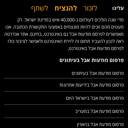
לזכור
להנציח
לשתף
עלינו
מדי שנה הולכים לעולמם כ-40,000 איש במדינת ישראל. רק
מעטים מהם זוכים להיות מונצחים באמצעי התקשורת הכתובה. אנו
מאפשרים לפרסם מודעות אבל גם באינטרנט, בחינם. אתר אנדרטה
ראה לנכון להעביר תחום זה לזירת האינטרנט ולאפשר לציבור כולו
לפרסם מודעות אבל באינטרנט,
פרסום מודעות אבל בעיתונים
פרסום מודעות אבל בעיתונים
פרסום מודעת אבל בידיעות אחרונות
פרסום מודעת אבל בישראל היום
פרסום מודעת אבל במעריב
פרסום מודעת אבל בהארץ