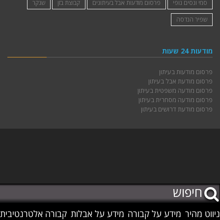
סמי ונסים נופי
פרסום מודעות אבל בעיתונים
קבוצת בזן
שנקר
שפיר הנדסה
מודעות 24 שעות
פרסום מודעות בעיתון
פרסום מודעת אבל בעיתון
פרסום מודעה משפטית בעיתון
פרסום מודעה מסחרית בעיתון
פרסום מודעת דרושים בעיתון
ניווט מהיר
מידע על קבורה
מידע על אבלות
קבורה אלטרנטיבית