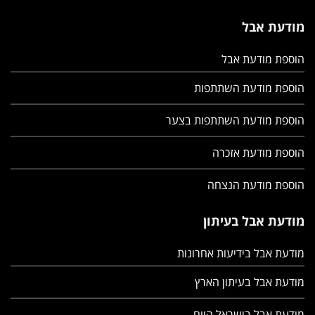
מודעת אבל
הוספת מודעת אבל
הוספת מודעת השתתפות
הוספת מודעת השתתפות בצער
הוספת מודעת אזכרה
הוספת מודעת הנצחה
מודעת אבל בעיתון
מודעת אבל בידיעות אחרונות
מודעת אבל בעיתון הארץ
מודעת אבל בישראל היום