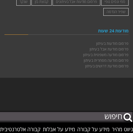
סמי ונסים נופי
פרסום מודעות אבל בעיתונים
קבוצת בזן
שנקר
שפיר הנדסה
מודעות 24 שעות
פרסום מודעות בעיתון
פרסום מודעת אבל בעיתון
פרסום מודעה משפטית בעיתון
פרסום מודעה מסחרית בעיתון
פרסום מודעת דרושים בעיתון
ניווט מהיר
מידע על קבורה
מידע על אבלות
קבורה אלטרנטיבית