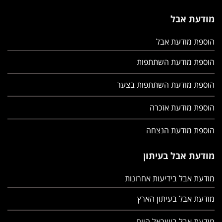
מודעת אבל
הוספת מודעת אבל
הוספת מודעת השתתפות
הוספת מודעת השתתפות בצער
הוספת מודעת אזכרה
הוספת מודעת הנצחה
מודעת אבל בעיתון
מודעת אבל בידיעות אחרונות
מודעת אבל בעיתון הארץ
מודעת אבל בישראל היום