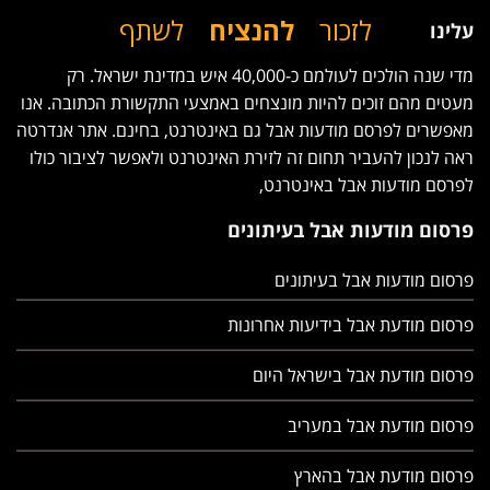
לזכור
להנציח
לשתף
עלינו
מדי שנה הולכים לעולמם כ-40,000 איש במדינת ישראל. רק
מעטים מהם זוכים להיות מונצחים באמצעי התקשורת הכתובה. אנו
מאפשרים לפרסם מודעות אבל גם באינטרנט, בחינם. אתר אנדרטה
ראה לנכון להעביר תחום זה לזירת האינטרנט ולאפשר לציבור כולו
לפרסם מודעות אבל באינטרנט,
פרסום מודעות אבל בעיתונים
פרסום מודעות אבל בעיתונים
פרסום מודעת אבל בידיעות אחרונות
פרסום מודעת אבל בישראל היום
פרסום מודעת אבל במעריב
פרסום מודעת אבל בהארץ